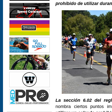
prohibido de utilizar duran
La sección 6.02 del reg
nombra ciertos puntos i