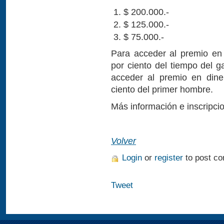
$ 200.000.-
$ 125.000.-
$ 75.000.-
Para acceder al premio en 
por ciento del tiempo del g
acceder al premio en dine
ciento del primer hombre.
Más información e inscripc
Volver
Login
or
register
to post c
Tweet