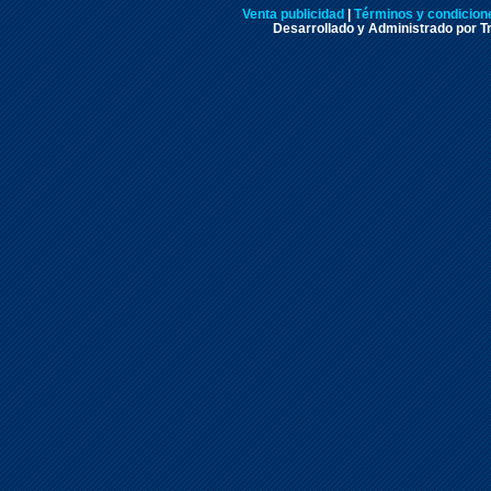
Venta publicidad
|
Términos y condicione
Desarrollado y Administrado por Tr