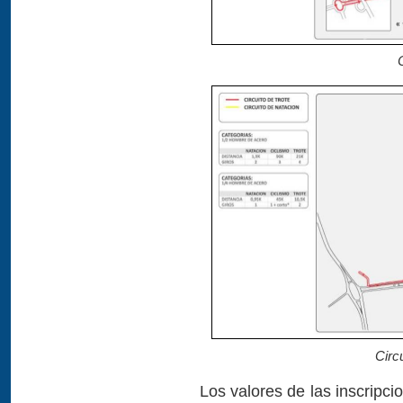
Circ
Los valores de las inscripci