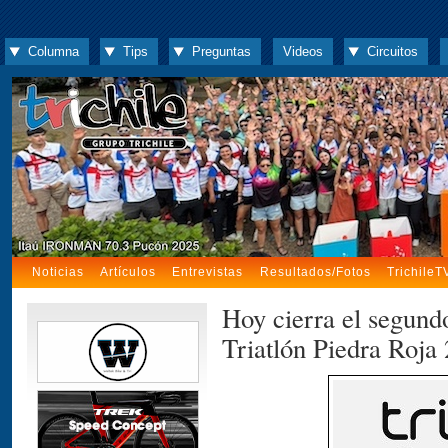
Columna
Tips
Preguntas
Videos
Circuitos
Noticias
Artículos
Entrevistas
Resultados/Fotos
TrichileT
Hoy cierra el segund
Triatlón Piedra Roja