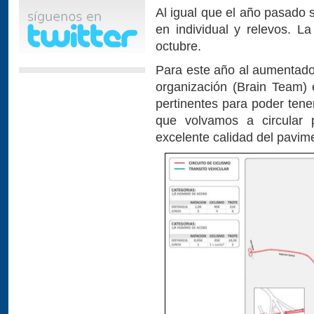
Al igual que el año pasado 
en individual y relevos. L
octubre.
Para este año al aumentado 
organización (Brain Team) 
pertinentes para poder tene
que volvamos a circular 
excelente calidad del pavim