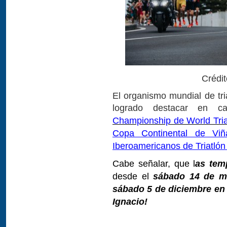
Crédit
El organismo mundial de tri
logrado destacar en 
Championship de World Tri
Copa Continental de Vi
Iberoamericanos de Triatlón
Cabe señalar, que l
as tem
desde el
sábado 14 de ma
sábado 5 de diciembre en
Ignacio!