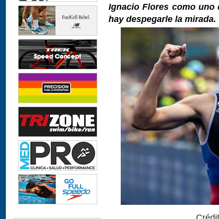
Ignacio Flores como uno d
hay despegarle la mirada.
Crédi