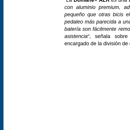
con aluminio premium, a
pequeño que otras bicis e
pedaleo más parecida a una 
batería son fácilmente remo
asistencia
", señala sobr
encargado de la división de 