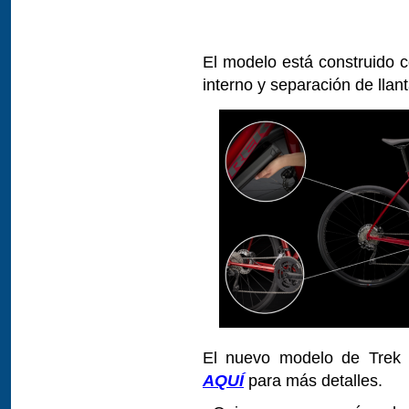
El modelo está construido c
interno y separación de lla
El nuevo modelo de Trek y
AQUÍ
para más detalles.