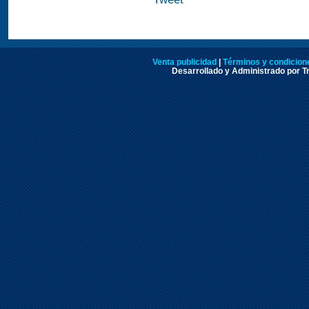
Venta publicidad
|
Términos y condicione
Desarrollado y Administrado por Tr