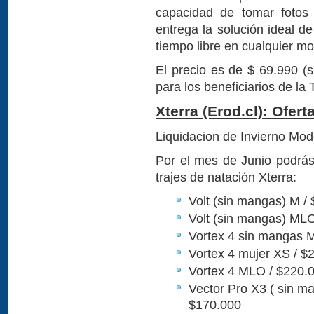
capacidad de tomar fotos
entrega la solución ideal d
tiempo libre en cualquier mo
El precio es de $ 69.990 
para los beneficiarios de la 
Xterra (Erod.cl): Ofer
Liquidacion de Invierno Mod
Por el mes de Junio podrás
trajes de natación Xterra:
Volt (sin mangas) M /
Volt (sin mangas) MLO
Vortex 4 sin mangas M
Vortex 4 mujer XS / $
Vortex 4 MLO / $220.0
Vector Pro X3 ( sin m
$170.000