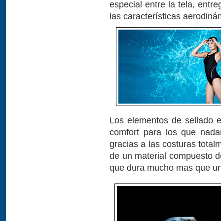
especial entre la tela, ent
las características aerodin
Los elementos de sellado 
comfort para los que nada
gracias a las costuras tota
de un material compuesto de
que dura mucho mas que un 