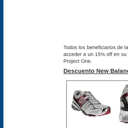
Todos los beneficiarios de l
acceder a un 15% off en su 
Project One.
Descuento New Balan