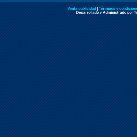
Venta publicidad
|
Términos y condicione
Desarrollado y Administrado por Tr