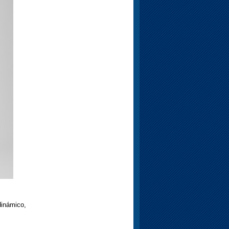
inámico,