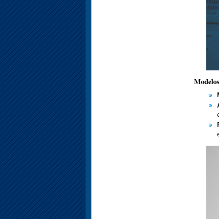
Modelos