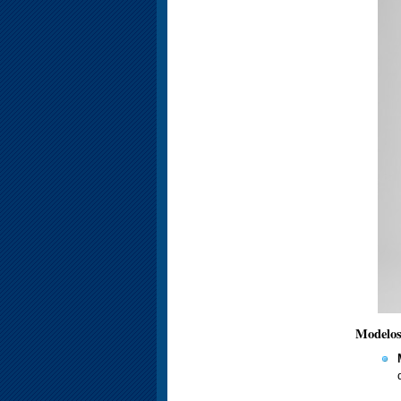
Modelos