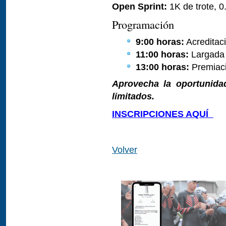
Open Sprint:
1K de trote, 0
Programación
9:00 horas:
Acreditaci
11:00 horas:
Largada o
13:00 horas:
Premiaci
Aprovecha la oportunidad
limitados.
INSCRIPCIONES AQUÍ
Volver