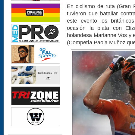
En ciclismo de ruta (Gran 
tuvieron que batallar contr
este evento los británico
ocasión la plata con Eliz
holandesa Marianne Vos y e
(Competía Paola Muñoz que 