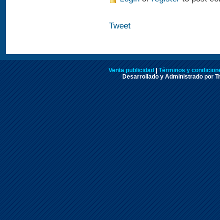
Tweet
Venta publicidad
|
Términos y condicione
Desarrollado y Administrado por Tr