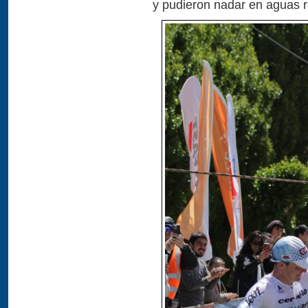
y pudieron nadar en aguas 