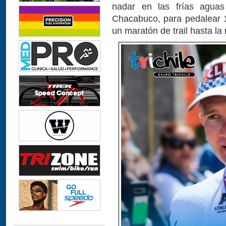
nadar en las frías agua
Chacabuco, para pedalear 1
un maratón de trail hasta la