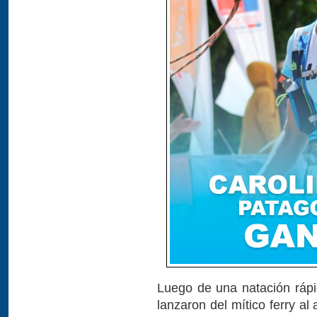
Luego de una natación rápi
lanzaron del mítico ferry al