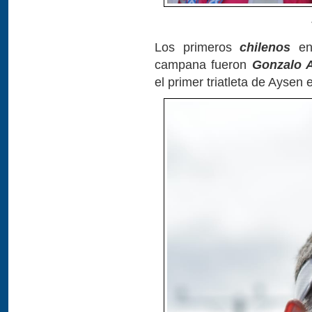
Los primeros
chilenos
en 
campana fueron
Gonzalo 
el primer triatleta de Aysen