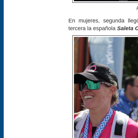
En mujeres, segunda lleg
tercera la española
Saleta C