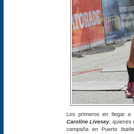
Los primeros en llegar a 
Caroline Livesey
, quienes 
campaña en Puerto Ibañe