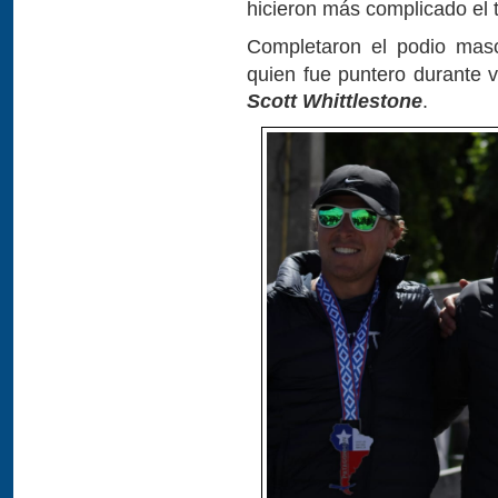
hicieron más complicado el t
Completaron el podio mas
quien fue puntero durante va
Scott Whittlestone
.