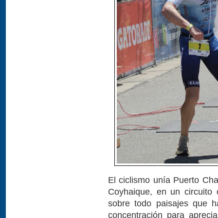
El ciclismo unía Puerto Ch
Coyhaique, en un circuito 
sobre todo paisajes que h
concentración para aprecia