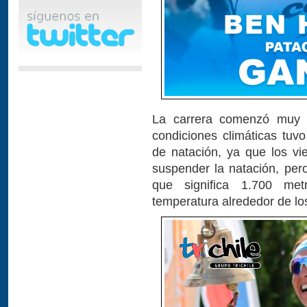
La carrera comenzó muy 
condiciones climáticas tuvo
de natación, ya que los vi
suspender la natación, pero
que significa 1.700 me
temperatura alrededor de lo