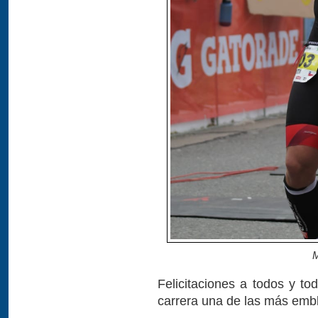
M
Felicitaciones a todos y t
carrera una de las más emb