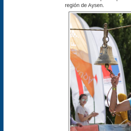
región de Aysen.