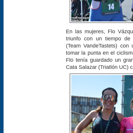
En las mujeres, Flo Vázqu
triunfo con un tiempo de
(Team VandeTastets) con u
tomar la punta en el ciclism
Flo tenía guardado un gran
Cata Salazar (Triatlón UC) 