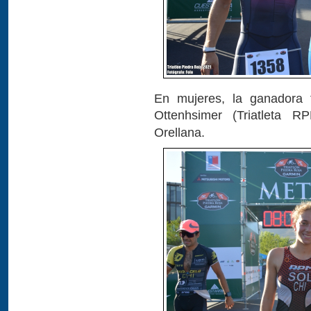
En mujeres, la ganadora 
Ottenhsimer (Triatleta 
Orellana.