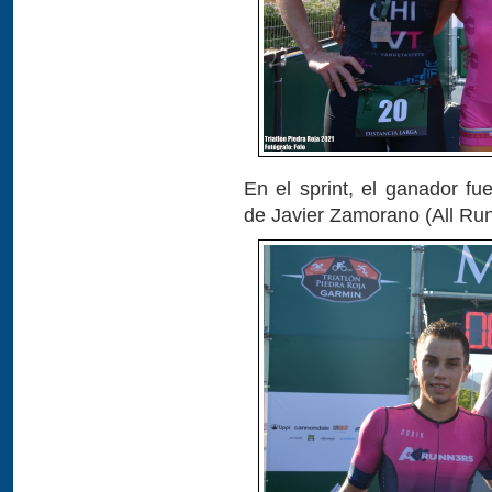
En el sprint, el ganador f
de Javier Zamorano (All Run