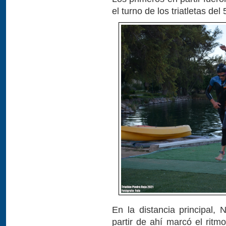
el turno de los triatletas de
En la distancia principal, 
partir de ahí marcó el ritm