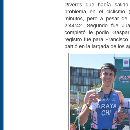
Riveros que había salid
problema en el ciclismo (s
minutos, pero a pesar de 
2:44:42. Segundo fue Jua
completó le podio Gaspar
registro fue para Francisco
partió en la largada de los