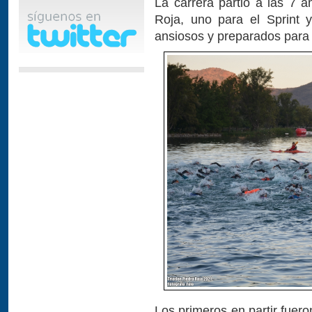
La carrera partió a las 7 
Roja, uno para el Sprint y 
ansiosos y preparados para l
Los primeros en partir fuero