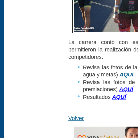
La carrera contó con estr
permitieron la realización 
competidores.
Revisa las fotos de la
agua y metas)
AQUÍ
Revisa las fotos de 
premiaciones)
AQUÍ
Resultados
AQUÍ
Volver