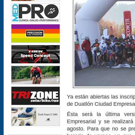
Ya están abiertas las inscri
de Duatlón Ciudad Empresari
Ésta será la última ver
Empresarial y se realizar
agosto. Para que no se pr