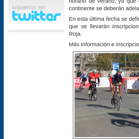
horario de verano, ya que 
continente se deberán adela
En esta última fecha se def
que se llevarán inscripcion
Roja.
Más información e inscripc