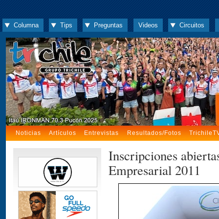
Columna
Tips
Preguntas
Videos
Circuitos
Noticias
Artículos
Entrevistas
Resultados/Fotos
TrichileT
Inscripciones abiert
Empresarial 2011