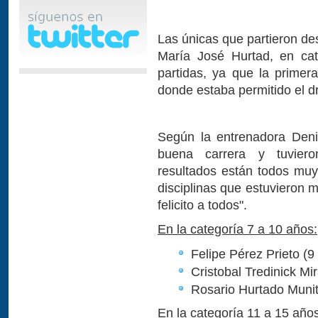
Las únicas que partieron de
María José Hurtad, en cate
partidas, ya que la primer
donde estaba permitido el dr
Según la entrenadora Deni
buena carrera y tuviero
resultados están todos mu
disciplinas que estuvieron 
felicito a todos".
En la categoría 7 a 10 años:
Felipe Pérez Prieto (9
Cristobal Tredinick Mi
Rosario Hurtado Munit
En la categoría 11 a 15 años