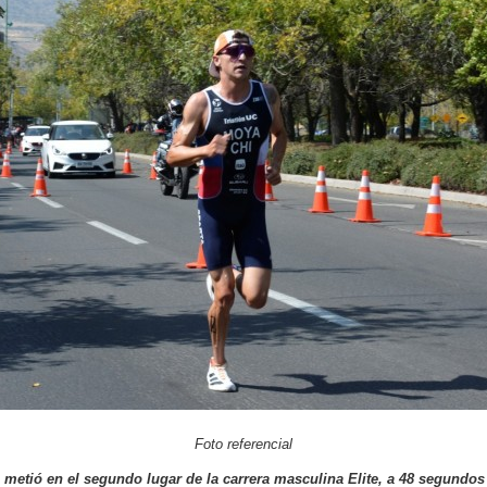
Foto referencial
metió en el segundo lugar de la carrera masculina Elite, a 48 segundos