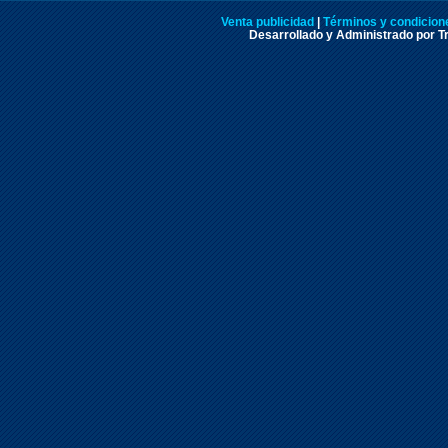
Venta publicidad
|
Términos y condicione
Desarrollado y Administrado por Tr