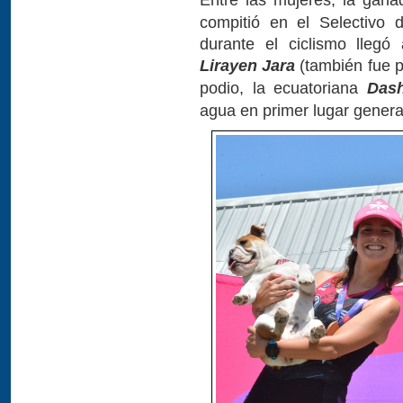
compitió en el Selectivo 
durante el ciclismo lleg
Lirayen Jara
(también fue pa
podio, la ecuatoriana
Das
agua en primer lugar genera