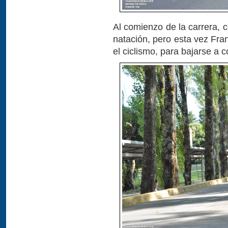
Al comienzo de la carrera, 
natación, pero esta vez Fra
el ciclismo, para bajarse a c