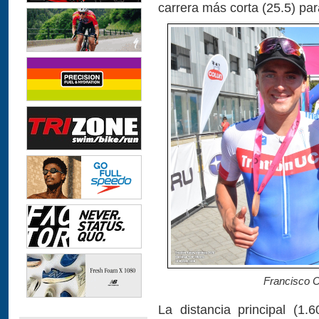
carrera más corta (25.5) pa
Francisco C
La distancia principal (1.6