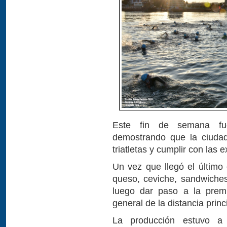
Este fin de semana fuer
demostrando que la ciudad
triatletas y cumplir con las
Un vez que llegó el último
queso, ceviche, sandwiche
luego dar paso a la prem
general de la distancia princ
La producción estuvo 