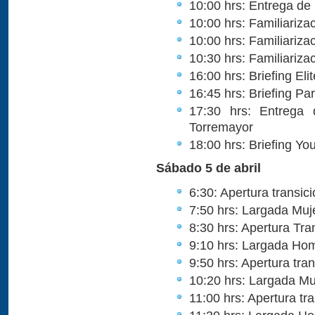
10:00 hrs: Entrega de
10:00 hrs: Familiariza
10:00 hrs: Familiariza
10:30 hrs: Familiariza
16:00 hrs: Briefing Eli
16:45 hrs: Briefing Pa
17:30 hrs: Entrega 
Torremayor
18:00 hrs: Briefing Yo
Sábado 5 de abril
6:30: Apertura transi
7:50 hrs: Largada Muje
8:30 hrs: Apertura Tr
9:10 hrs: Largada Ho
9:50 hrs: Apertura tra
10:20 hrs: Largada Muj
11:00 hrs: Apertura tr