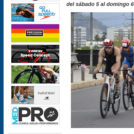
del sábado 5 al domingo 6 