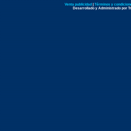
Venta publicidad
|
Términos y condicione
Desarrollado y Administrado por Tr