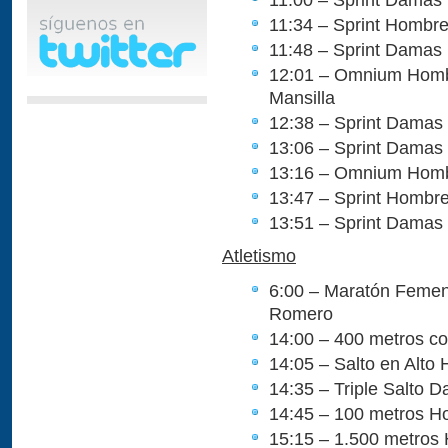
11:34 – Sprint Hombre
11:48 – Sprint Damas 
12:01 – Omnium Hombr
Mansilla
12:38 – Sprint Damas (
13:06 – Sprint Damas 
13:16 – Omnium Hombre
13:47 – Sprint Hombres
13:51 – Sprint Damas (
Atletismo
6:00 – Maratón Femenin
Romero
14:00 – 400 metros c
14:05 – Salto en Alto 
14:35 – Triple Salto D
14:45 – 100 metros H
15:15 – 1.500 metros 