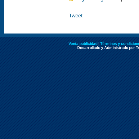
Tweet
Venta publicidad
|
Términos y condicione
Desarrollado y Administrado por Tr