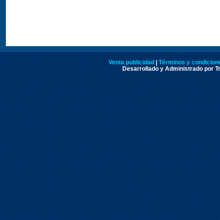
Venta publicidad
|
Términos y condicione
Desarrollado y Administrado por Tr