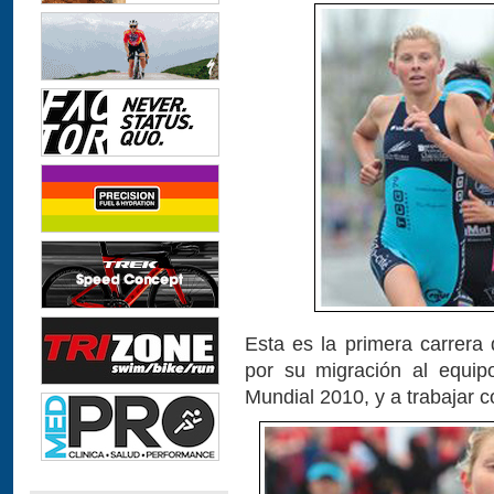
Esta es la primera carrera
por su migración al equi
Mundial 2010, y a trabajar