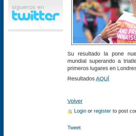
Su resultado la pone nue
mundial superando a triatl
primeros lugares en Londres
Resultados
AQUÍ
Volver
Login
or
register
to post c
Tweet