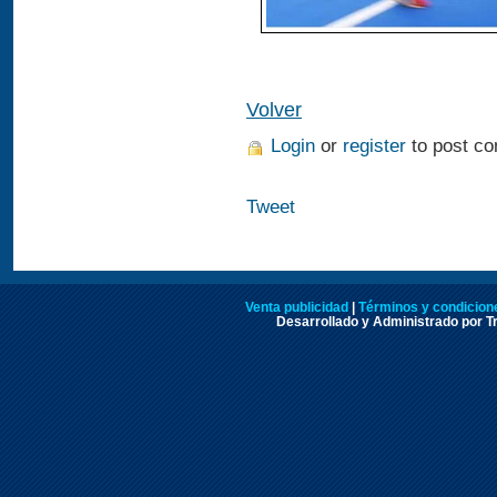
Volver
Login
or
register
to post c
Tweet
Venta publicidad
|
Términos y condicione
Desarrollado y Administrado por Tr