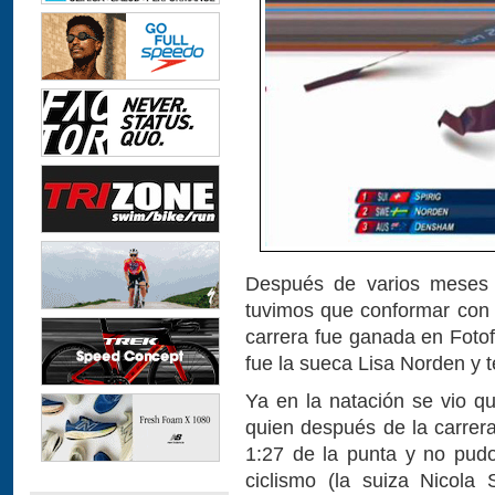
Después de varios meses 
tuvimos que conformar con 
carrera fue ganada en Fotof
fue la sueca Lisa Norden y 
Ya en la natación se vio qu
quien después de la carrera
1:27 de la punta y no pudo
ciclismo (la suiza Nicola 