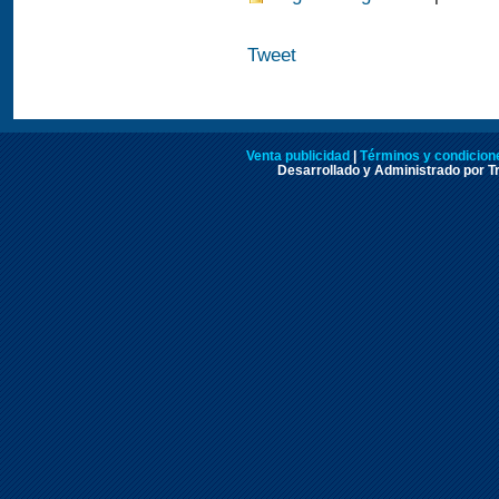
Tweet
Venta publicidad
|
Términos y condicione
Desarrollado y Administrado por Tr