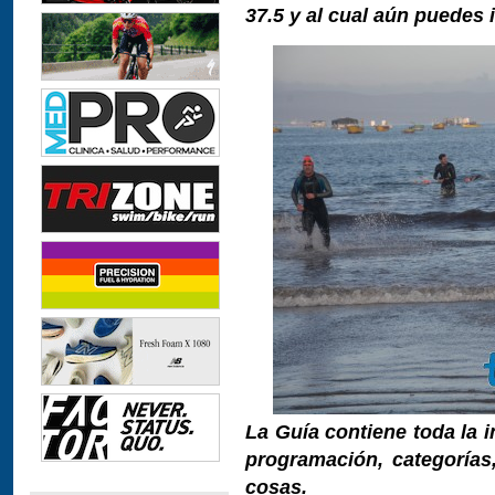
37.5 y al cual aún puedes i
La Guía contiene toda la i
programación, categorías, 
cosas.