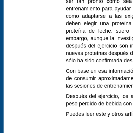
ser tan pronto como sea
entrenamiento para ayudar a
como adaptarse a las exig
deben elegir una proteína
proteína de leche, suero
embargo, aunque la investi
después del ejercicio son i
nuevas proteínas después del
sólo ha sido confirmada desp
Con base en esa información
de consumir aproximadame
las sesiones de entrenamien
Después del ejercicio, los 
peso perdido de bebida con 
Puedes leer este y otros ar