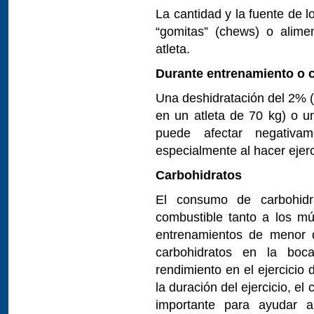
La cantidad y la fuente de 
“gomitas” (chews) o alimen
atleta.
Durante entrenamiento o c
Una deshidratación del 2% 
en un atleta de 70 kg) o u
puede afectar negativam
especialmente al hacer ejer
Carbohidratos
El consumo de carbohidra
combustible tanto a los m
entrenamientos de menor d
carbohidratos en la bo
rendimiento en el ejercicio
la duración del ejercicio, 
importante para ayudar 