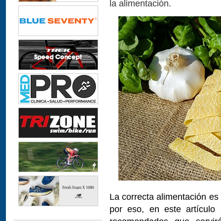
la alimentación.
La correcta alimentación es
por eso, en este artículo