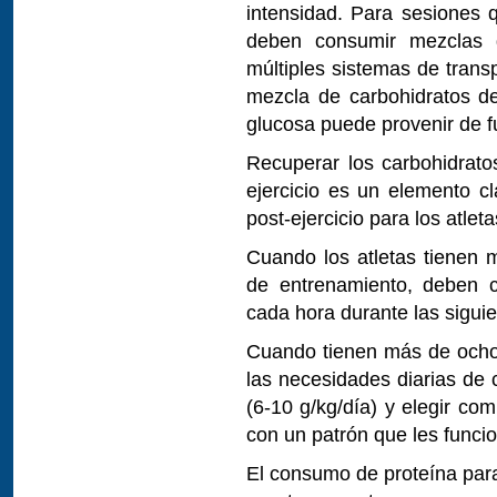
intensidad. Para sesiones 
deben consumir mezclas 
múltiples sistemas de transp
mezcla de carbohidratos de
glucosa puede provenir de f
Recuperar los carbohidrato
ejercicio es un elemento c
post-ejercicio para los atleta
Cuando los atletas tienen 
de entrenamiento, deben c
cada hora durante las siguie
Cuando tienen más de ocho 
las necesidades diarias de 
(6-10 g/kg/día) y elegir co
con un patrón que les funci
El consumo de proteína para