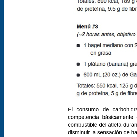
El consumo de carbohidra
competencia básicamente 
combustible del atleta dura
disminuir la sensación de ha