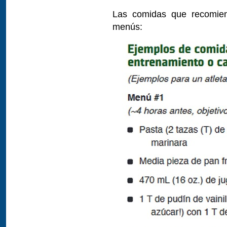
Las comidas que recomien
menús: