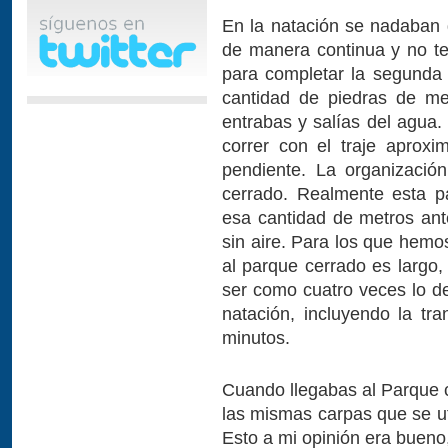
En la natación se nadaban
de manera continua y no t
para completar la segunda v
cantidad de piedras de m
entrabas y salías del agua.
correr con el traje aprox
pendiente. La organizació
cerrado. Realmente esta p
esa cantidad de metros ant
sin aire. Para los que hemo
al parque cerrado es largo, 
ser como cuatro veces lo d
natación, incluyendo la tr
minutos.
Cuando llegabas al Parque 
las mismas carpas que se ut
Esto a mi opinión era bueno, 