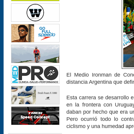
El Medio Ironman de Conc
distancia Argentina que def
Esta carrera se desarrollo 
en la frontera con Uruguay
daban por hecho que era una
Pero ocurrió todo lo cont
ciclismo y una humedad apr