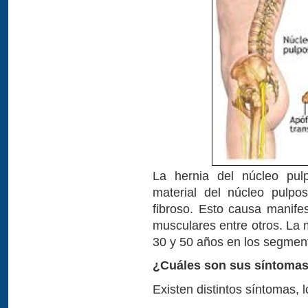
La hernia del núcleo pul
material del núcleo pulpo
fibroso. Esto causa manife
musculares entre otros. La 
30 y 50 años en los segmen
¿Cuáles son sus síntoma
Existen distintos síntomas, l