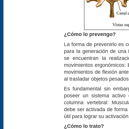
¿Cómo lo prevengo?
La forma de prevenirlo es c
para la generación de una 
se encuentran la realizac
movimientos ergonómicos: E
movimientos de flexión ante
al trasladar objetos pesados
Es fundamental sin embarg
poseer un sistema activo 
columna vertebral: Muscul
debe ser activada de forma p
útil para lograr su activación
¿Cómo lo trato?