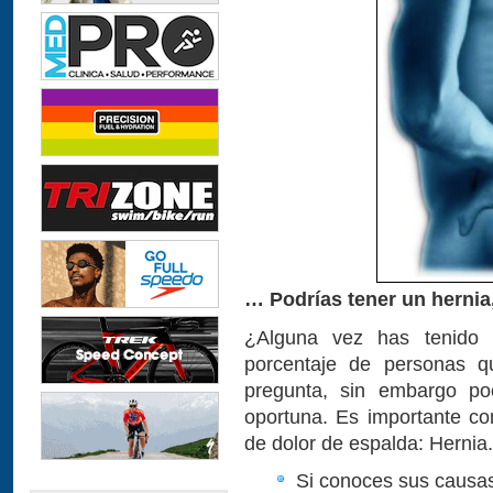
… Podrías tener un hernia,
¿Alguna vez has tenido 
porcentaje de personas q
pregunta, sin embargo p
oportuna. Es importante c
de dolor de espalda: Hernia.
Si conoces sus causas 