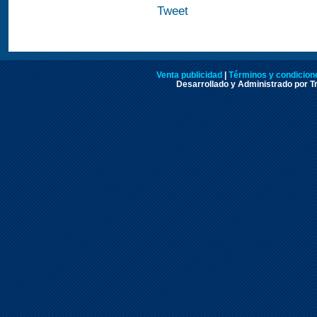
Tweet
Venta publicidad
|
Términos y condicione
Desarrollado y Administrado por Tr