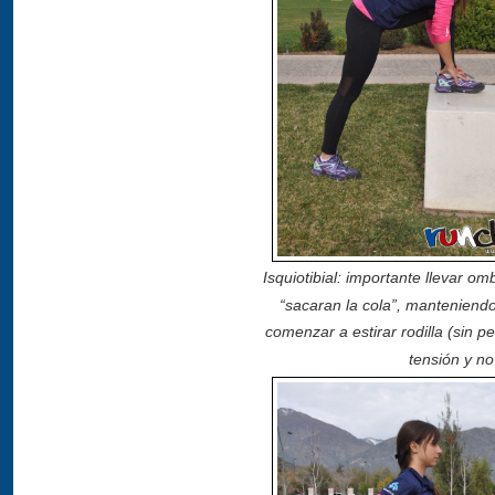
Isquiotibial: importante llevar om
“sacaran la cola”, manteniend
comenzar a estirar rodilla (sin pe
tensión y no