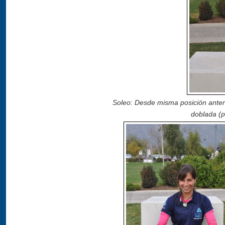
Soleo: Desde misma posición anterio
doblada (pi