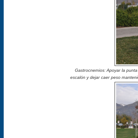
Gastrocnemios: Apoyar la punta 
escalón y dejar caer peso mantenien