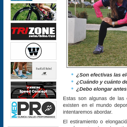
¿Son efectivas las e
¿Cuándo y cuánto de
¿Debo elongar antes
Estas son algunas de las 
existen en el mundo depor
intentaremos abordar.
El estiramiento o elongac