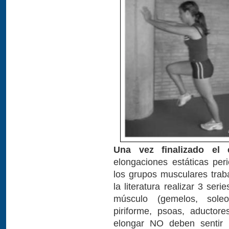
Una vez finalizado el 
elongaciones estáticas peri
los grupos musculares tra
la literatura realizar 3 se
músculo (gemelos, soleo, 
piriforme, psoas, aductor
elongar NO deben sentir 