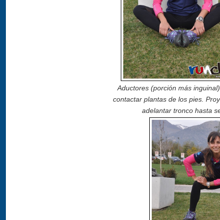
Aductores (porción más inguinal)
contactar plantas de los pies. Pro
adelantar tronco hasta sen