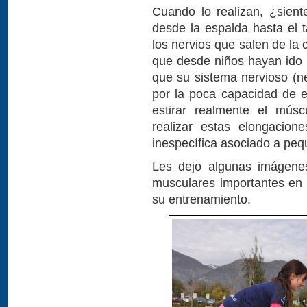
Cuando lo realizan, ¿siente
desde la espalda hasta el 
los nervios que salen de la
que desde niños hayan ido 
que su sistema nervioso (ne
por la poca capacidad de es
estirar realmente el mús
realizar estas elongacion
inespecífica asociado a peq
Les dejo algunas imágenes
musculares importantes en e
su entrenamiento.