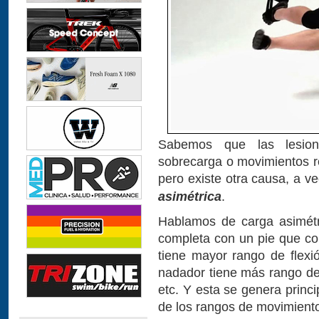
Sabemos que las lesio
sobrecarga o movimientos re
pero existe otra causa, a v
asimétrica
.
Hablamos de carga asimétr
completa con un pie que con
tiene mayor rango de flexió
nadador tiene más rango de
etc. Y esta se genera princi
de los rangos de movimiento