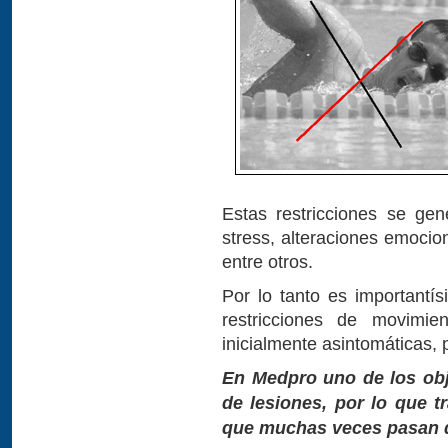
Estas restricciones se gen
stress, alteraciones emocion
entre otros.
Por lo tanto es important
restricciones de movimie
inicialmente asintomáticas, 
En Medpro uno de los obj
de lesiones, por lo que t
que muchas veces pasan 