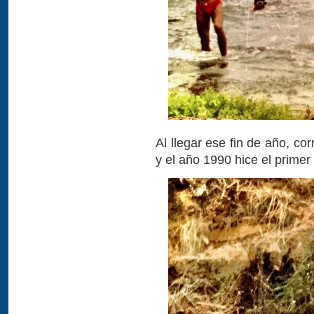
Al llegar ese fin de año, co
y el año 1990 hice el prime