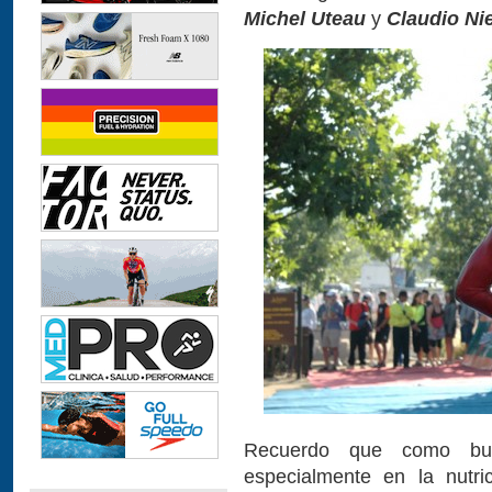
Michel Uteau
y
Claudio Ni
Recuerdo que como bue
especialmente en la nutri