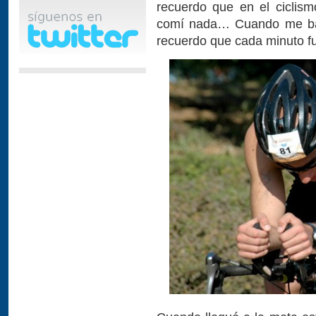
recuerdo que en el ciclism
comí nada… Cuando me bajé
recuerdo que cada minuto 