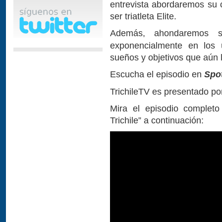
entrevista abordaremos su 
ser triatleta Elite.
Además, ahondaremos
exponencialmente en los 
sueños y objetivos que aún 
Escucha el episodio en
Spo
TrichileTV es presentado p
Mira el episodio complet
Trichile” a continuación: