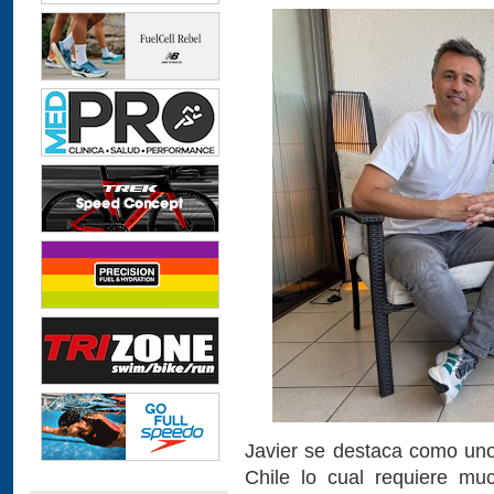
Javier se destaca como uno
Chile lo cual requiere muc