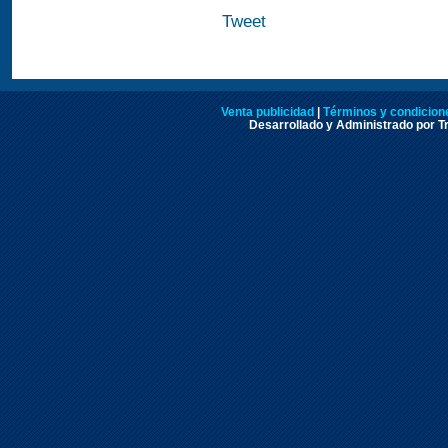
Tweet
Venta publicidad
|
Términos y condicione
Desarrollado y Administrado por Tr