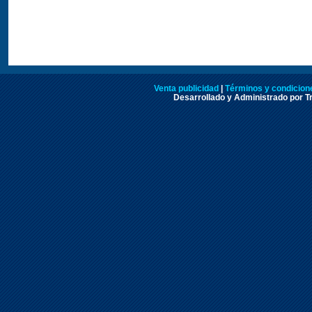
Venta publicidad
|
Términos y condicione
Desarrollado y Administrado por Tr