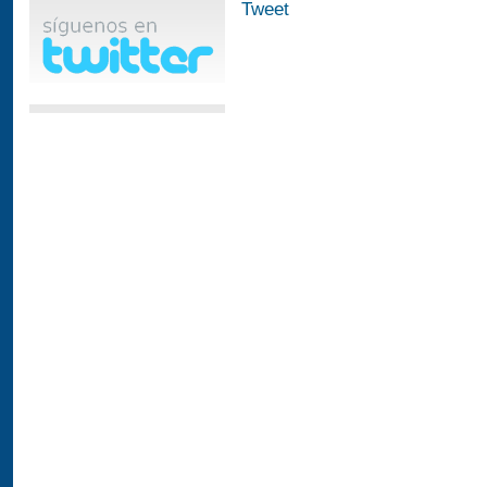
Tweet