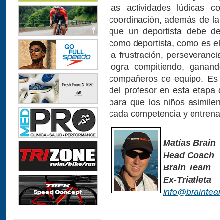
las actividades lúdicas 
coordinación, además de la 
que un deportista debe des
como deportista, como es el
la frustración, perseveranc
logra compitiendo, ganan
compañeros de equipo. Es 
del profesor en esta etapa 
para que los niños asimile
cada competencia y entrena
Matías Brain
Head Coach
Brain Team
Ex-Triatleta
info@braintea