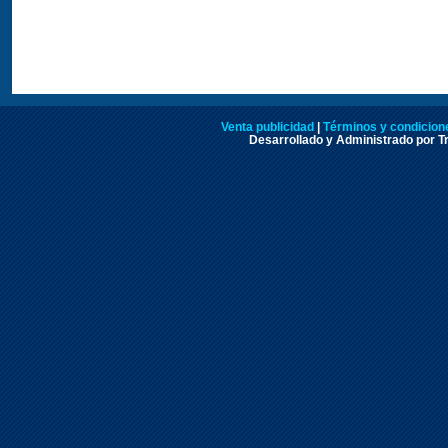
Venta publicidad
|
Términos y condicione
Desarrollado y Administrado por Tr