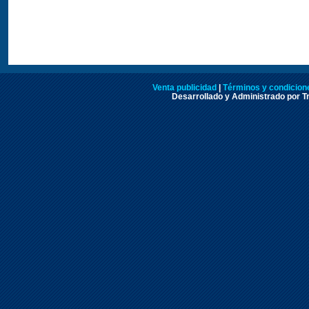
Venta publicidad
|
Términos y condicione
Desarrollado y Administrado por Tr