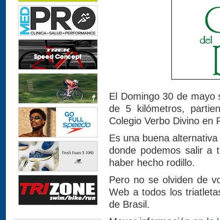
El Domingo 30 de mayo s
de 5 kilómetros, partie
Colegio Verbo Divino en 
Es una buena alternativa 
donde podemos salir a 
haber hecho rodillo.
Pero no se olviden de vo
Web a todos los triatlet
de Brasil.