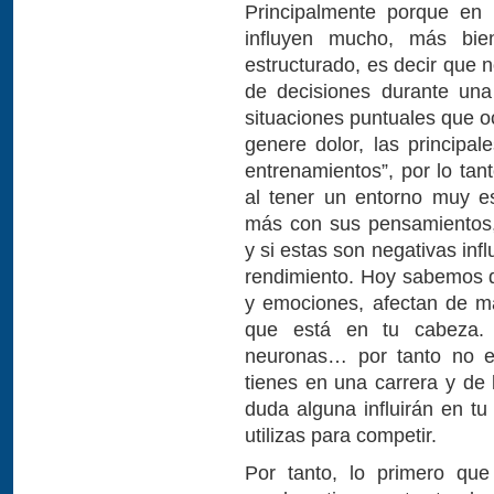
Principalmente porque en 
influyen mucho, más bie
estructurado, es decir que
de decisiones durante una
situaciones puntuales que o
genere dolor, las principa
entrenamientos”, por lo tan
al tener un entorno muy est
más con sus pensamientos, 
y si estas son negativas infl
rendimiento. Hoy sabemos 
y emociones, afectan de ma
que está en tu cabeza. 
neuronas… por tanto no e
tienes en una carrera y de
duda alguna influirán en tu
utilizas para competir.
Por tanto, lo primero que