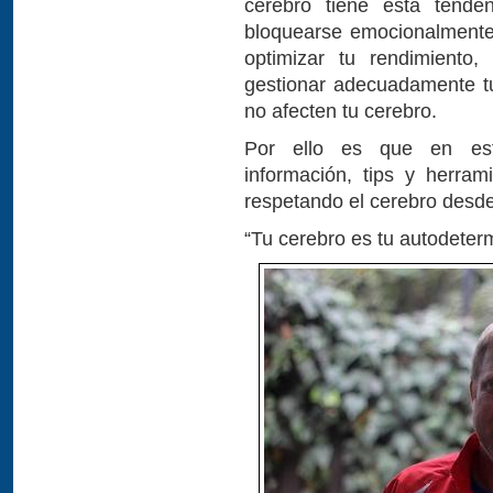
cerebro tiene esta tenden
bloquearse emocionalmente 
optimizar tu rendimiento
gestionar adecuadamente t
no afecten tu cerebro.
Por ello es que en est
información, tips y herram
respetando el cerebro desde
“Tu cerebro es tu autodeter