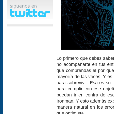
Lo primero que debes saber
no acompañarte en tus ent
que comprendas el por que 
mayoría de las veces. Y e
para sobrevivir. Esa es su 
para cumplir con ese objet
puedan ir en contra de ese
Ironman. Y esto además expl
manera natural en los erro
que optimista.