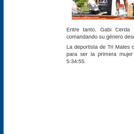
Entre tanto, Gabi Cerda 
comandando su género desde
La deportista de Tri Mates c
para ser la primera muje
5:34:55.