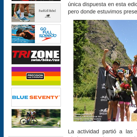
única dispuesta en esta edic
pero donde estuvimos pres
La actividad partió a la