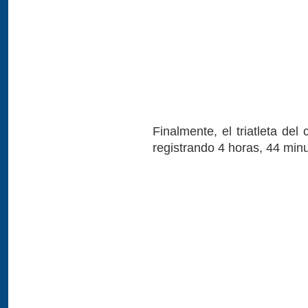
Finalmente, el triatleta del
registrando 4 horas, 44 min