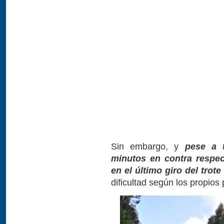
Sin embargo, y
pese a 
minutos en contra respe
en el último giro del trote
dificultad según los propios 