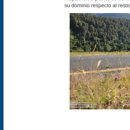
su dominio respecto al rest