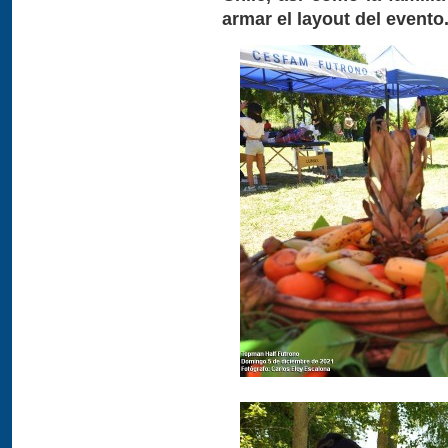
armar el layout del evento