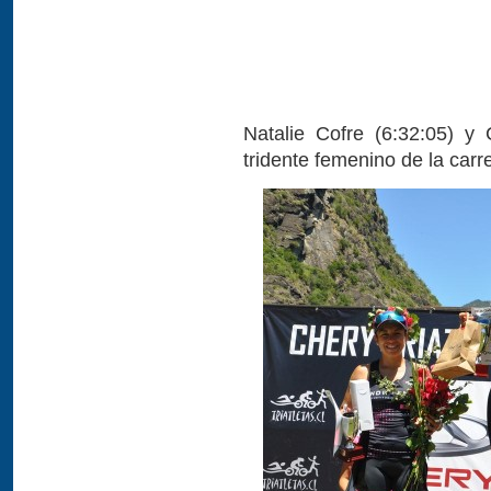
Natalie Cofre (6:32:05) y
tridente femenino de la carr