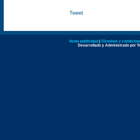
Tweet
Venta publicidad
|
Términos y condicione
Desarrollado y Administrado por Tr