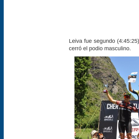
Leiva fue segundo (4:45:25)
cerró el podio masculino.