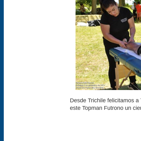
Desde Trichile felicitamos a 
este Topman Futrono un cierr