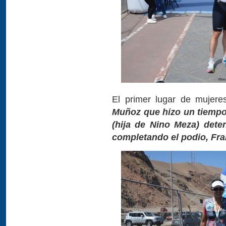
El primer lugar de mujere
Muñoz que hizo un tiempo 
(hija de Nino Meza) dete
completando el podio, Fra