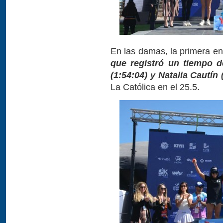
En las damas, la primera en
que registró un tiempo d
(1:54:04) y Natalia Cautín 
La Católica en el 25.5.