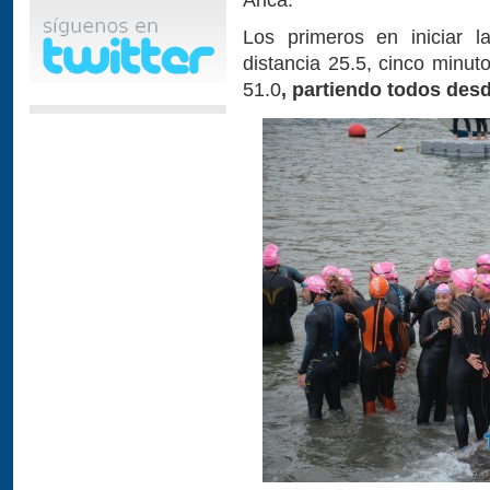
Los primeros en iniciar l
distancia 25.5, cinco minut
51.0
, partiendo todos des