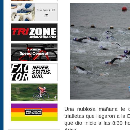
Una nublosa mañana le d
triatletas que llegaron a la 
que dio inicio a las 8:30 
Arica.