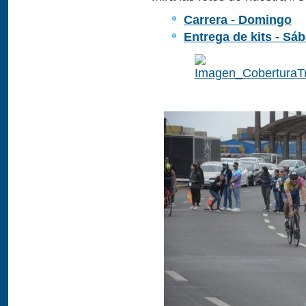
Carrera - Domingo
Entrega de kits - Sá