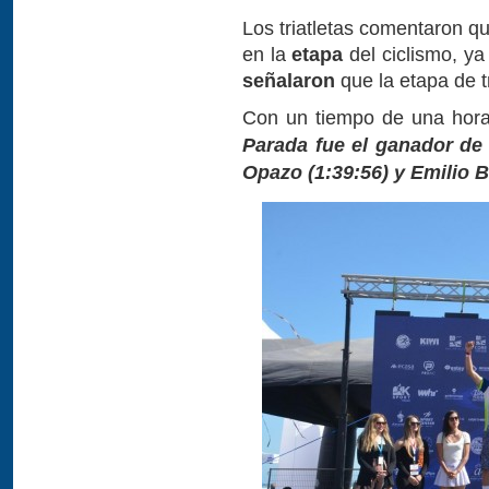
Los triatletas comentaron qu
en la
etapa
del ciclismo, y
señalaron
que la etapa de t
Con un tiempo de una hora
Parada fue el ganador de 
Opazo (1:39:56) y Emilio B