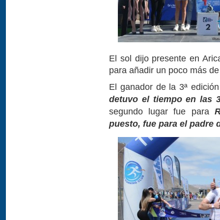
El sol dijo presente en Arica
para añadir un poco más de d
El ganador de la 3ª edició
detuvo el tiempo en las 
segundo lugar fue para
R
puesto, fue para el padre 