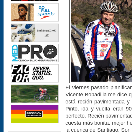
El viernes pasado planifica
Vicente Bobadilla me dice 
está recién pavimentada y
Pinto, ida y vuelta eran 9
perfecto. Recién pavimentad
cuesta más bonita, mejor h
la cuenca de Santiago. Son 