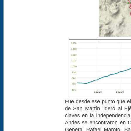
Fue desde ese punto que el
de San Martín lideró al Ejé
claves en la independencia
Andes se encontraron en C
General Rafael Maroto. Sa