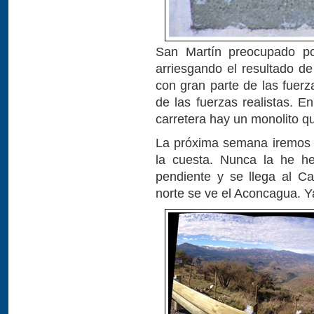
San Martín preocupado por
arriesgando el resultado de
con gran parte de las fuerz
de las fuerzas realistas. 
carretera hay un monolito q
La próxima semana iremos m
la cuesta. Nunca la he 
pendiente y se llega al C
norte se ve el Aconcagua. Y