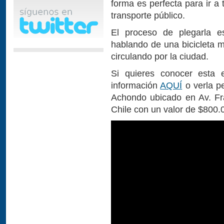
forma es perfecta para ir a t
transporte público.
El proceso de plegarla e
hablando de una bicicleta 
circulando por la ciudad.
Si quieres conocer esta 
información
AQUÍ
o verla p
Achondo ubicado en Av. Fr
Chile con un valor de $800.