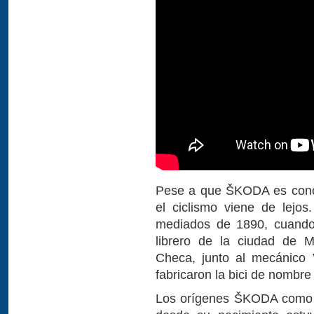
Pese a que ŠKODA es conoci
el ciclismo viene de lejos
mediados de 1890, cuando 
librero de la ciudad de M
Checa, junto al mecánico 
fabricaron la bici de nombre
Los orígenes ŠKODA como e