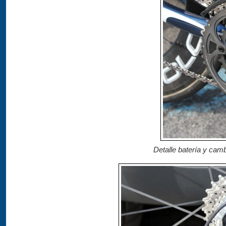
Detalle batería y camb