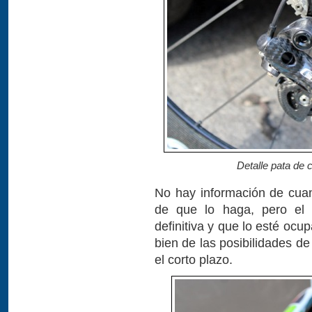
Detalle pata de 
No hay información de cua
de que lo haga, pero el p
definitiva y que lo esté oc
bien de las posibilidades d
el corto plazo.