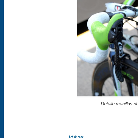
Detalle manillas d
Volver