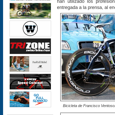
han utilizado los profesi
entregada a la prensa, al en
Bicicleta de Francisco Ventoso