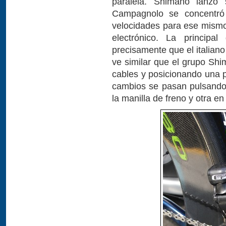
paralela. Shimano lanzó
Campagnolo se concentró
velocidades para ese mismo 
electrónico. La principa
precisamente que el italiano
ve similar que el grupo Shi
cables y posicionando una p
cambios se pasan pulsando
la manilla de freno y otra en 