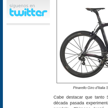
Pinarello Giro d’Italia
Cabe destacar que tanto
década pasada experimenta