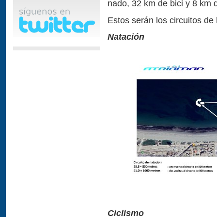
nado, 32 km de bici y 8 km 
Estos serán los circuitos de
Natación
Ciclismo