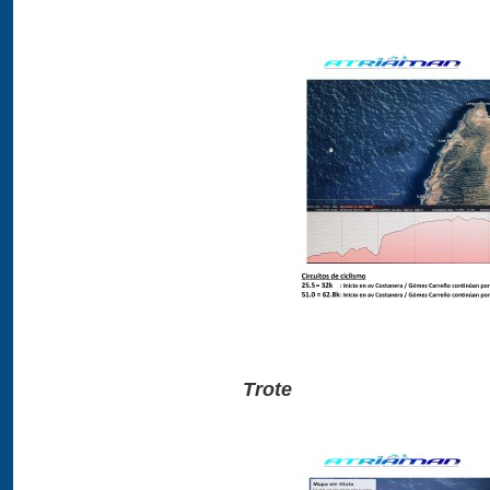
Trote