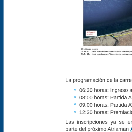
La programación de la carrer
06:30 horas: Ingreso 
08:00 horas: Partida
09:00 horas: Partida
12:30 horas: Premiaci
Las inscripciones ya se e
parte del próximo Atriaman