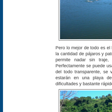
Pero lo mejor de todo es el 
la cantidad de pájaros y pa
permite nadar sin traje
Perfectamente se puede usa
del todo transparente, se 
estarán en una playa de
dificultades y bastante rápid