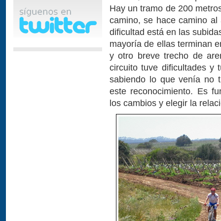
Hay un tramo de 200 metros
camino, se hace camino al 
dificultad está en las subid
mayoría de ellas terminan e
y otro breve trecho de ar
circuito tuve dificultades 
sabiendo lo que venía no 
este reconocimiento. Es f
los cambios y elegir la rela