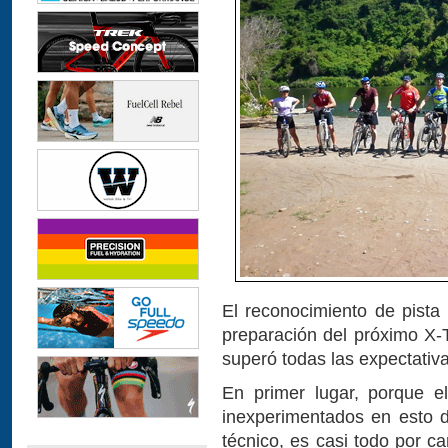
El reconocimiento de pista
preparación del próximo X-
superó todas las expectativ
En primer lugar, porque el 
inexperimentados en esto 
técnico, es casi todo por c