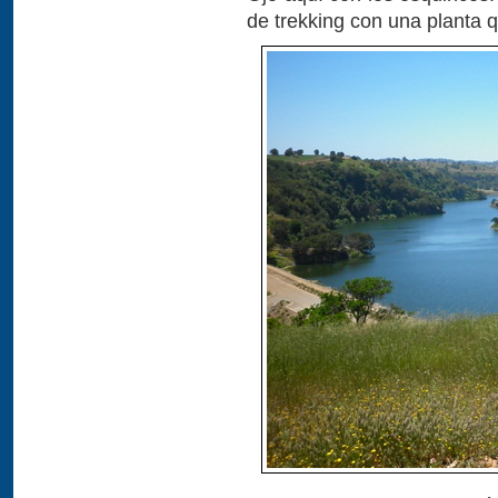
de trekking con una planta q