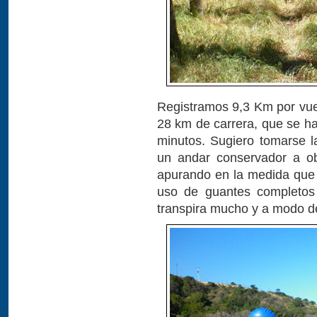
Registramos 9,3 Km por vue
28 km de carrera, que se h
minutos. Sugiero tomarse 
un andar conservador a obje
apurando en la medida que
uso de guantes completos 
transpira mucho y a modo de