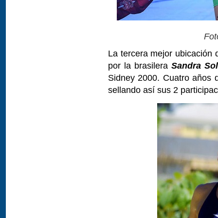
Fot
La tercera mejor ubicación 
por la brasilera
Sandra So
Sidney 2000. Cuatro años d
sellando así sus 2 participa