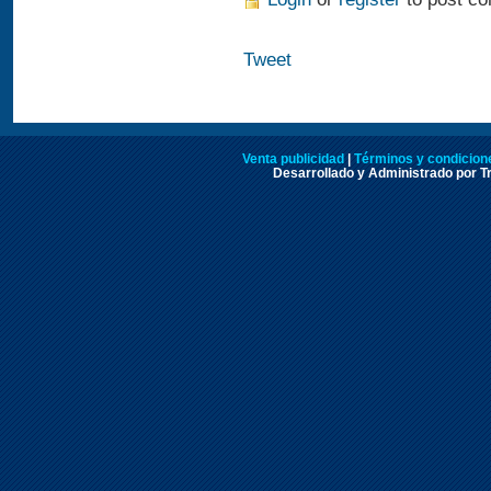
Tweet
Venta publicidad
|
Términos y condicione
Desarrollado y Administrado por Tr