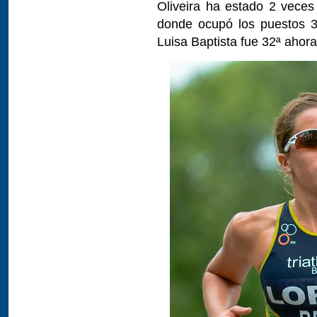
Oliveira ha estado 2 veces
donde ocupó los puestos 3
Luisa Baptista fue 32ª ahora