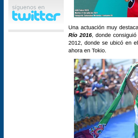
Una actuación muy destac
Río 2016
, donde consiguió
2012, donde se ubicó en e
ahora en Tokio.