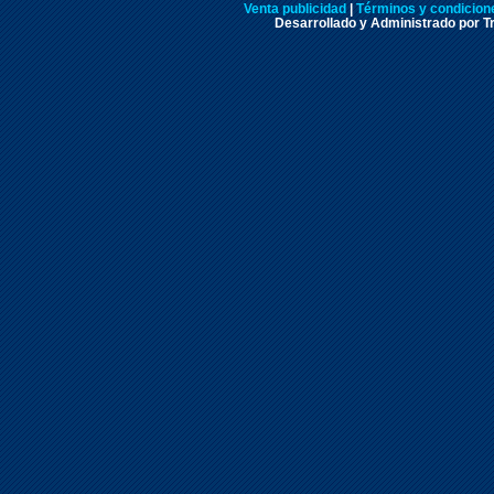
Venta publicidad
|
Términos y condicione
Desarrollado y Administrado por Tr