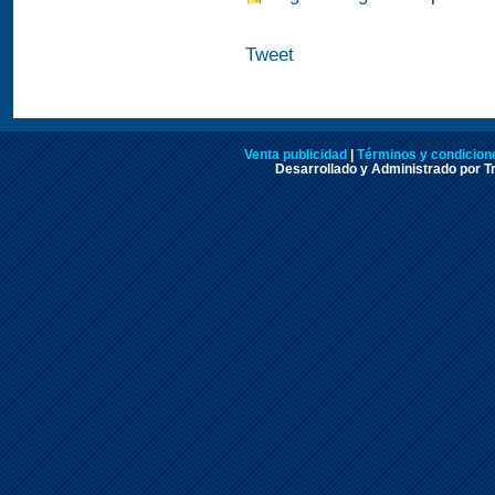
Tweet
Venta publicidad
|
Términos y condicione
Desarrollado y Administrado por Tr