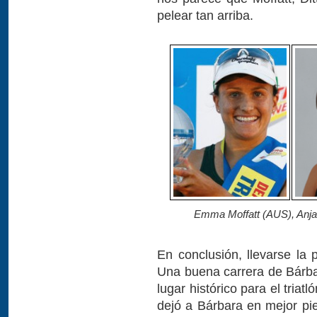
pelear tan arriba.
Emma Moffatt (AUS), Anj
En conclusión, llevarse la
Una buena carrera de Bárbar
lugar histórico para el triat
dejó a Bárbara en mejor pie 