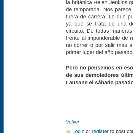
la británica Helen Jenkins 
de temporada. Nos parece 
fuera de carrera. Lo que p
ya que se trata de una de
circuito. De todas manera
frente al imponderable de n
no correr o por salir más 
primer lugar del año pasado
Pero no pensemos en eso
de sus demoledores últim
Lausane el sábado pasado
Volver
Login
or
register
to post c