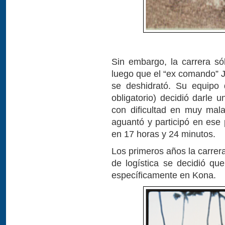
Sin embargo, la carrera sól
luego que el “ex comando” J
se deshidrató. Su equipo
obligatorio) decidió darle 
con dificultad en muy mal
aguantó y participó en ese 
en 17 horas y 24 minutos.
Los primeros años la carrer
de logística se decidió que
específicamente en Kona.