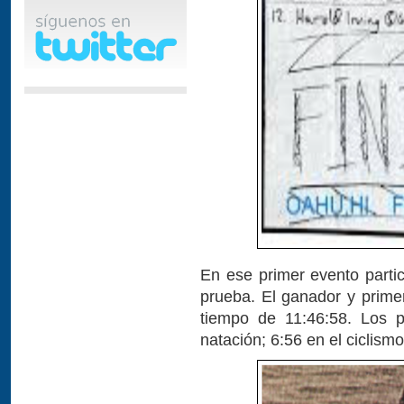
En ese primer evento parti
prueba. El ganador y prime
tiempo de 11:46:58. Los p
natación; 6:56 en el ciclismo