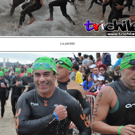
La partida