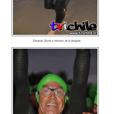
Eduardo Sturla a minutos de la largada.