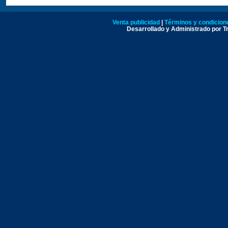
Venta publicidad
|
Términos y condicione
Desarrollado y Administrado por Tr