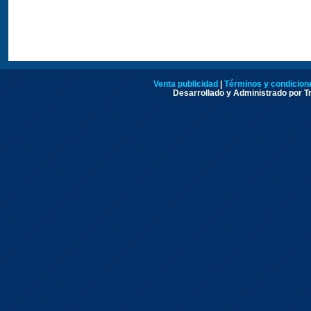
Venta publicidad
|
Términos y condicione
Desarrollado y Administrado por Tr