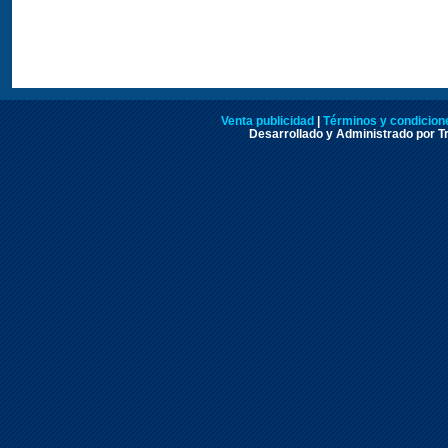
Venta publicidad
|
Términos y condicione
Desarrollado y Administrado por Tr