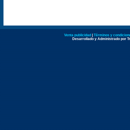
Venta publicidad
|
Términos y condicione
Desarrollado y Administrado por Tr